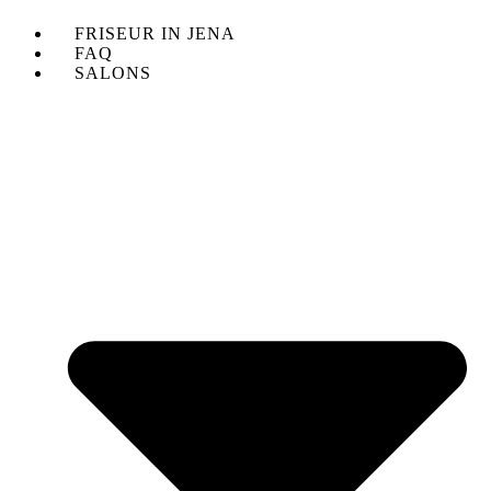
FRISEUR IN JENA
FAQ
SALONS