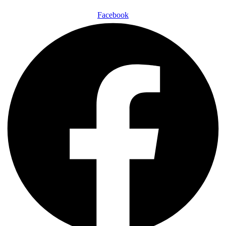
Facebook