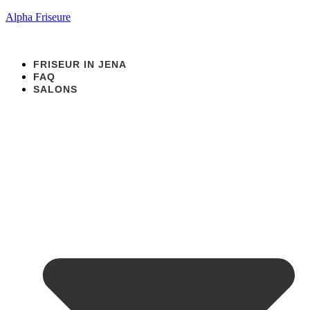
Alpha Friseure
FRISEUR IN JENA
FAQ
SALONS