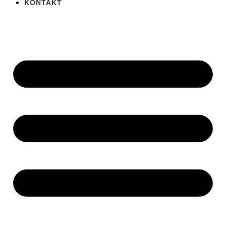
KONTAKT