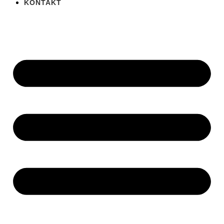
KONTAKT