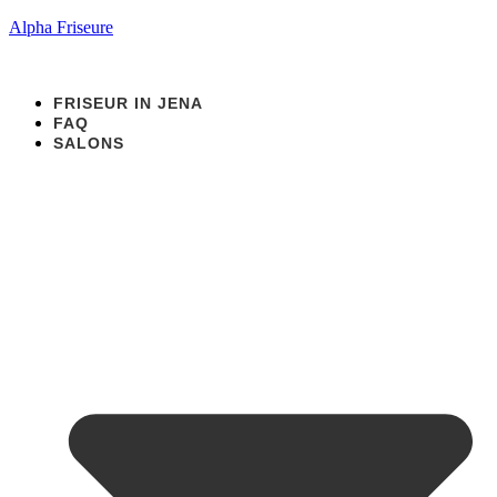
Alpha Friseure
FRISEUR IN JENA
FAQ
SALONS