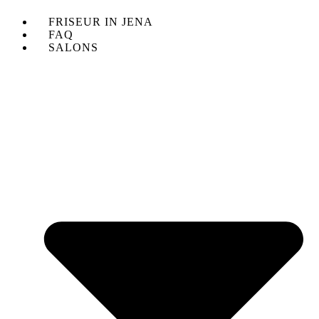
FRISEUR IN JENA
FAQ
SALONS