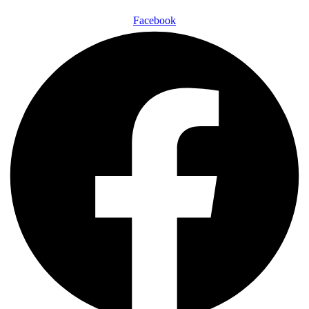
Facebook