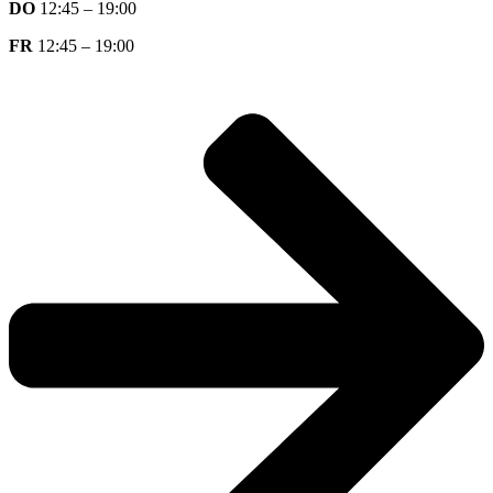
DO
12:45 – 19:00
FR
12:45 – 19:00