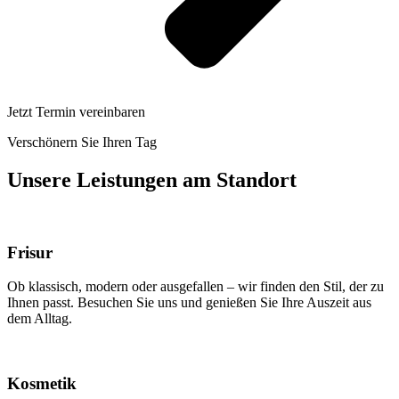
Jetzt Termin vereinbaren
Verschönern Sie Ihren Tag
Unsere Leistungen am Standort
Frisur
Ob klassisch, modern oder ausgefallen – wir finden den Stil, der zu
Ihnen passt. Besuchen Sie uns und genießen Sie Ihre Auszeit aus
dem Alltag.
Kosmetik