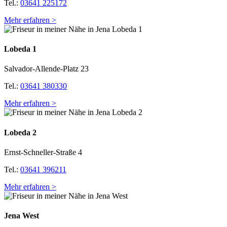
Tel.:
03641 225172
Mehr erfahren >
Lobeda 1
Salvador-Allende-Platz 23
Tel.:
03641 380330
Mehr erfahren >
Lobeda 2
Ernst-Schneller-Straße 4
Tel.:
03641 396211
Mehr erfahren >
Jena West