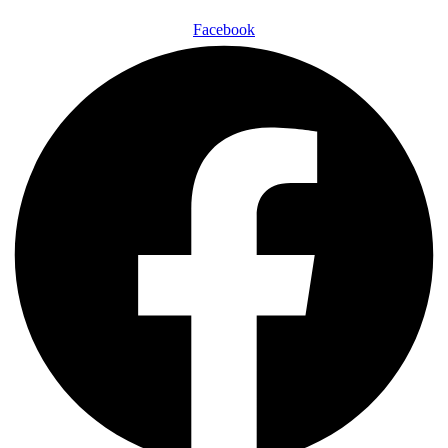
Facebook