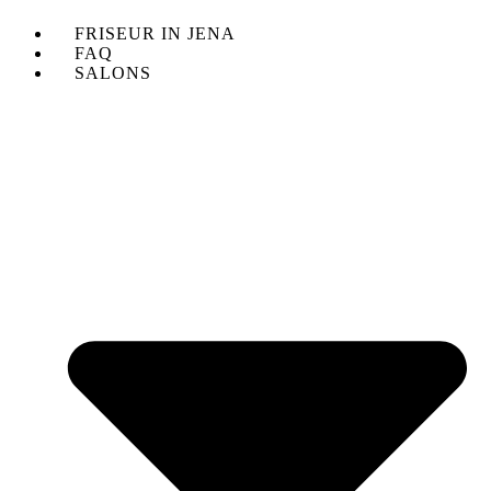
FRISEUR IN JENA
FAQ
SALONS