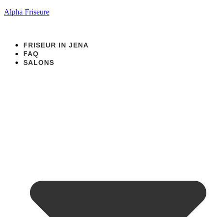
Alpha Friseure
FRISEUR IN JENA
FAQ
SALONS