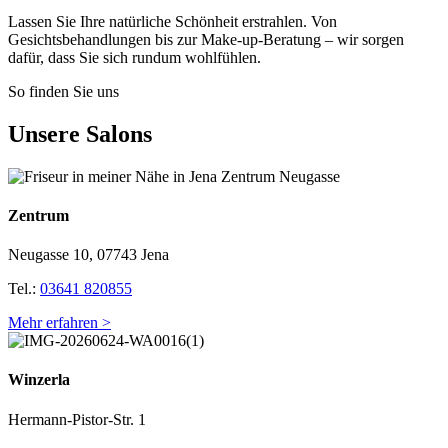
Lassen Sie Ihre natürliche Schönheit erstrahlen. Von
Gesichtsbehandlungen bis zur Make-up-Beratung – wir sorgen
dafür, dass Sie sich rundum wohlfühlen.
So finden Sie uns
Unsere Salons
Zentrum
Neugasse 10, 07743 Jena
Tel.:
03641 820855
Mehr erfahren >
Winzerla
Hermann-Pistor-Str. 1