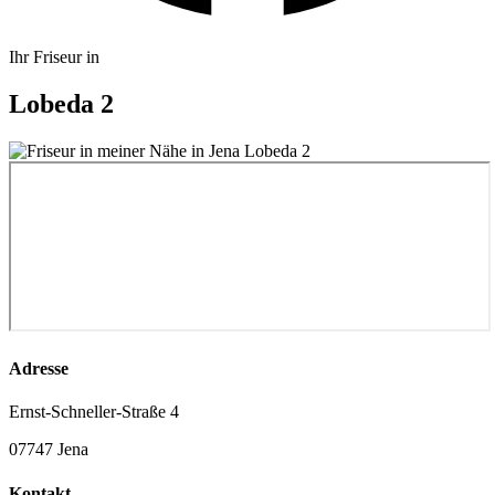
Ihr Friseur in
Lobeda 2
Adresse
Ernst-Schneller-Straße 4
07747 Jena
Kontakt