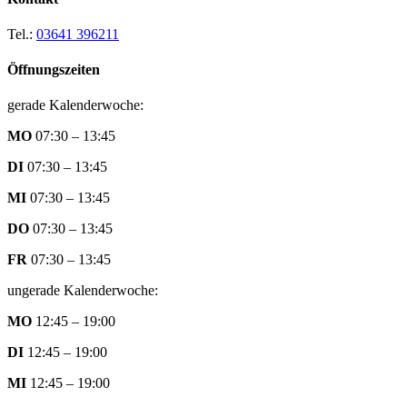
Tel.:
03641 396211
Öffnungszeiten
gerade Kalenderwoche:
MO
07:30 – 13:45
DI
07:30 – 13:45
MI
07:30 – 13:45
DO
07:30 – 13:45
FR
07:30 – 13:45
ungerade Kalenderwoche:
MO
12:45 – 19:00
DI
12:45 – 19:00
MI
12:45 – 19:00