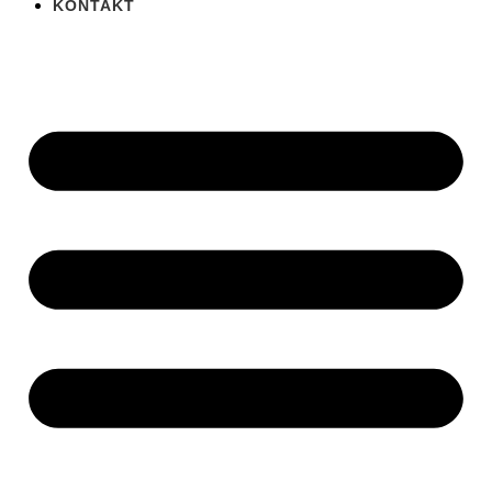
KONTAKT